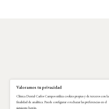
Valoramos tu privacidad
Clínica Dental Carlos Campos utiliza cookies propias y de terceros con la
finalidad de analítica. Puede configurar o rechazar las preferencias en el
siguiente botón.