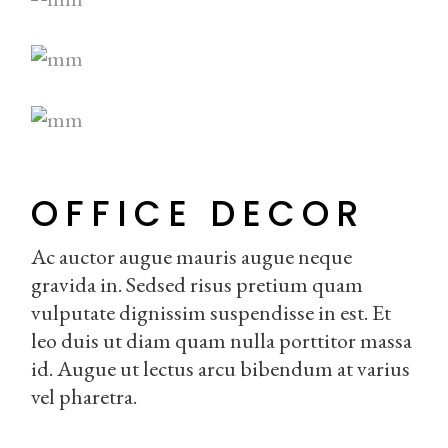
OFFICE DECOR
Ac auctor augue mauris augue neque
gravida in. Sedsed risus pretium quam
vulputate dignissim suspendisse in est. Et
leo duis ut diam quam nulla porttitor massa
id. Augue ut lectus arcu bibendum at varius
vel pharetra.