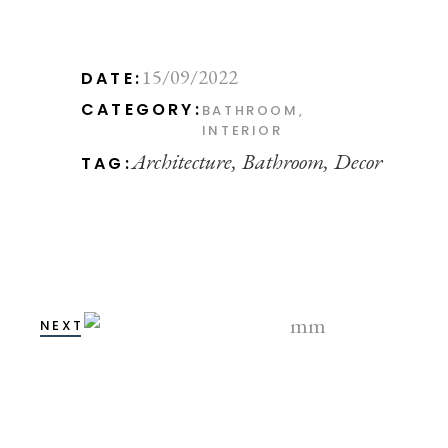
15/09/2022
DATE:
CATEGORY:
BATHROOM
INTERIOR
Architecture
Bathroom
Decor
TAG:
NEXT