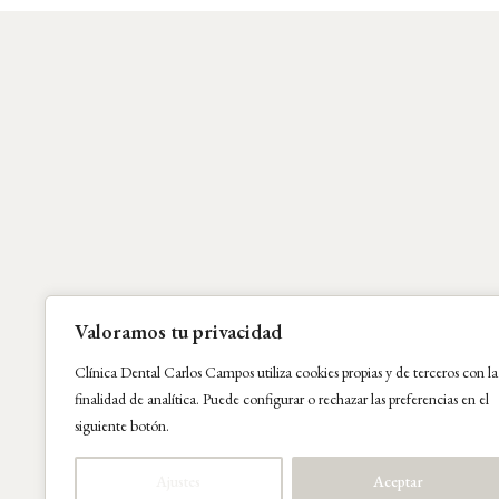
Valoramos tu privacidad
Clínica Dental Carlos Campos utiliza cookies propias y de terceros con la
finalidad de analítica. Puede configurar o rechazar las preferencias en el
siguiente botón.
Ajustes
Aceptar