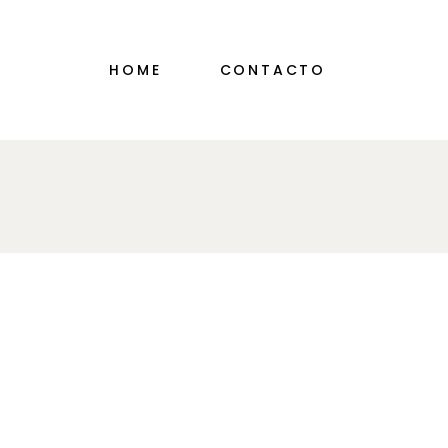
HOME
CONTACTO